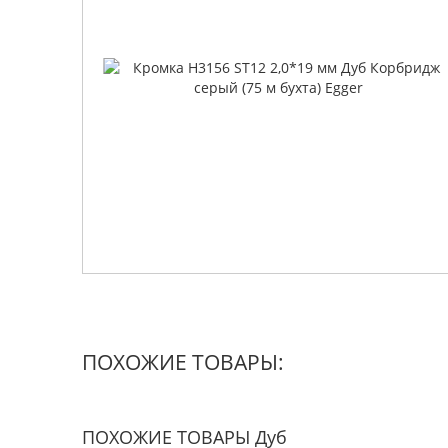
ПОХОЖИЕ ТОВАРЫ:
ПОХОЖИЕ ТОВАРЫ Дуб