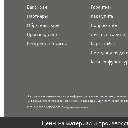
Вакансии
Гарантии
Партнеры
Как купить
Обратная связь
Вопрос-ответ
Производство
Личный кабинет
Референц-объекты
Карта сайта
Виртуальная диз
Каталог фурниту
Вся представленная на сайте информация, касающаяся цен, условий 
(2) Гражданского кодекса Российской Федерации. Для получения подр
© 2010 - 2026. ЭКСПО-ТОРГ. Все права защищены.
Цены на материал и производст