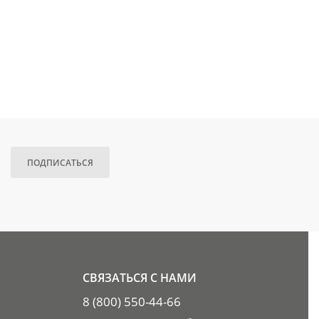
ПОДПИСАТЬСЯ
СВЯЗАТЬСЯ С НАМИ
8 (800) 550-44-66