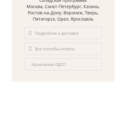
Складская программа
Москва, Санкт-Петербург, Казань,
Ростов-на-Дону, Воронеж, Тверь,
Пятигорск, Орел, Ярославль
Подробнее о доставке
Все способы оплаты
Кромление ЛДСП