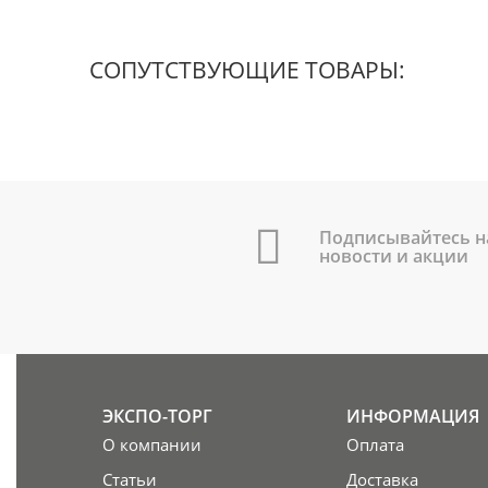
СОПУТСТВУЮЩИЕ ТОВАРЫ:
Подписывайтесь н
новости и акции
ЭКСПО-ТОРГ
ИНФОРМАЦИЯ
О компании
Оплата
Статьи
Доставка