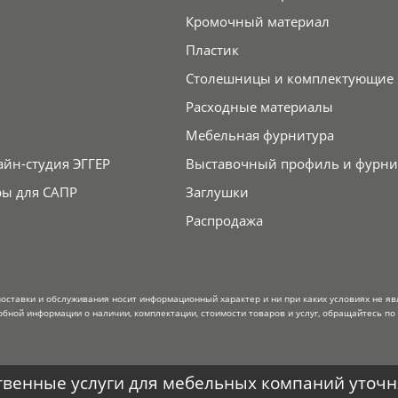
Кромочный материал
Пластик
Столешницы и комплектующие
Расходные материалы
Мебельная фурнитура
айн-студия ЭГГЕР
Выставочный профиль и фурни
ры для САПР
Заглушки
Распродажа
поставки и обслуживания носит информационный характер и ни при каких условиях не я
обной информации о наличии, комплектации, стоимости товаров и услуг, обращайтесь по
венные услуги для мебельных компаний уточня