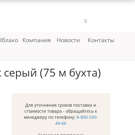
Облако
Компания
Новости
Контакты
серый (75 м бухта)
Для уточнения сроков поставки и
стоимости товара - обращайтесь к
менеджеру по телефону:
8-800-550-
44-66