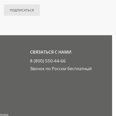
ПОДПИСАТЬСЯ
СВЯЗАТЬСЯ С НАМИ
8 (800) 550-44-66
Звонок по России бесплатный
тура