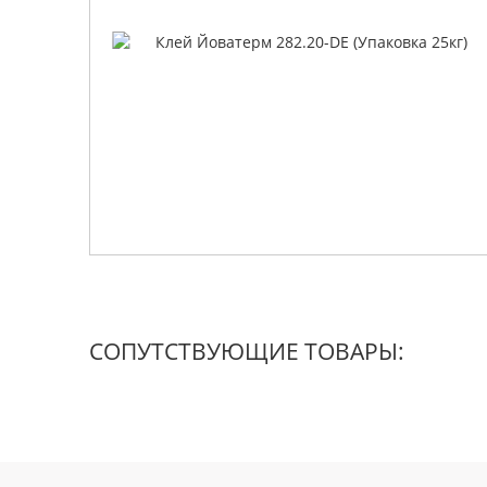
СОПУТСТВУЮЩИЕ ТОВАРЫ: