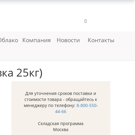
Облако
Компания
Новости
Контакты
ка 25кг)
Для уточнения сроков поставки и
стоимости товара - обращайтесь к
менеджеру по телефону:
8-800-550-
44-66
Складская программа
Москва