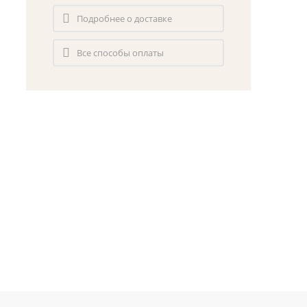
Подробнее о доставке
Все способы оплаты