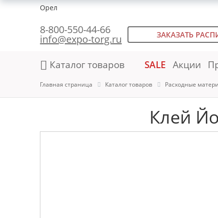
Орел
8-800-550-44-66
ЗАКАЗАТЬ РАСП
info@expo-torg.ru
Каталог товаров
SALE
Акции
П
Главная страница
Каталог товаров
Расходные матер
Клей Йо