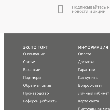
Подписывайтесь н
новости и акции
ЭКСПО-ТОРГ
ИНФОРМАЦИЯ
О компании
Оплата
Статьи
Доставка
Вакансии
Гарантии
Партнеры
Как купить
Обратная связь
Вопрос-ответ
Производство
Личный кабинет
Референц-объекты
Карта сайта
Виртуальная диз