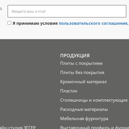
а
Я принимаю условия
пользовательского соглашения
.
ПРОДУКЦИЯ
Плиты с покрытием
Плиты без покрытия
Кромочный материал
Пластик
Столешницы и комплектующие
Расходные материалы
Мебельная фурнитура
айн-студия ЭГГЕР
Выставочный профиль и фурни