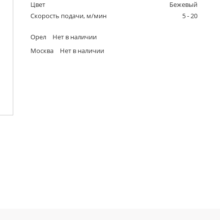
Цвет
Бежевый
Скорость подачи, м/мин
5 - 20
Орел
Нет в наличии
Москва
Нет в наличии