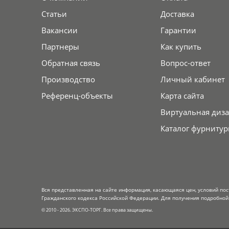
Статьи
Доставка
Вакансии
Гарантии
Партнеры
Как купить
Обратная связь
Вопрос-ответ
Производство
Личный кабинет
Референц-объекты
Карта сайта
Виртуальная диза
Каталог фурнитур
Вся представленная на сайте информация, касающаяся цен, условий пос
Гражданского кодекса Российской Федерации. Для получения подробной 
© 2010 - 2026. ЭКСПО-ТОРГ. Все права защищены.