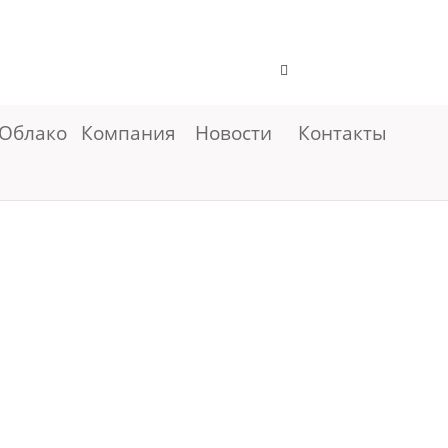
Облако
Компания
Новости
Контакты