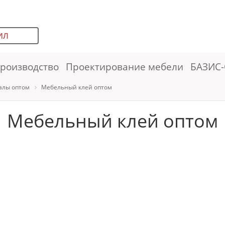
ИЛ
роизводство
Проектирование мебели
БАЗИС-
алы оптом
Мебельный клей оптом
Мебельный клей оптом