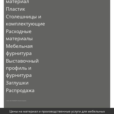
материал
Пластик
Столешницы и
комплектующие
Расходные
материалы
Мебельная
фурнитура
Выставочный
профиль и
фурнитура
Заглушки
Распродажа
© 2010 - 2026. ЭКСПО-ТОРГ. Все права защищены.
Цены на материал и производственные услуги для мебельных