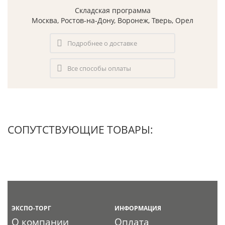
Складская программа
Москва, Ростов-на-Дону, Воронеж, Тверь, Орел
Подробнее о доставке
Все способы оплаты
СОПУТСТВУЮЩИЕ ТОВАРЫ:
ЭКСПО-ТОРГ
ИНФОРМАЦИЯ
О компании
Оплата