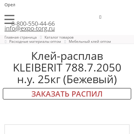
Орел
8-800-550-44-66
info@expo-torg.ru
Главная страница
Каталог товаров
Расходные материалы оптом
Мебельный клей оптом
Клей-расплав
KLEIBERIT 788.7.2050
н.у. 25кг (Бежевый)
ЗАКАЗАТЬ РАСПИЛ