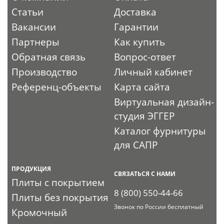
Статьи
Доставка
Вакансии
Гарантии
Партнеры
Как купить
Обратная связь
Вопрос-ответ
Производство
Личный кабинет
Референц-объекты
Карта сайта
Виртуальная дизайн-
студия ЭГГЕР
Каталог фурнитуры
для САПР
ПРОДУКЦИЯ
СВЯЗАТЬСЯ С НАМИ
Плиты с покрытием
8 (800) 550-44-66
Плиты без покрытия
Звонок по России бесплатный
Кромочный