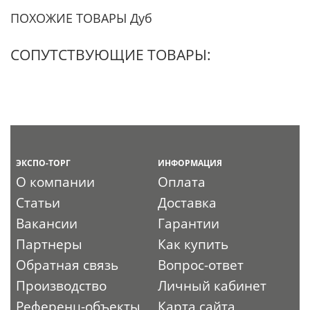
ПОХОЖИЕ ТОВАРЫ Дуб
СОПУТСТВУЮЩИЕ ТОВАРЫ:
ЭКСПО-ТОРГ
ИНФОРМАЦИЯ
О компании
Оплата
Статьи
Доставка
Вакансии
Гарантии
Партнеры
Как купить
Обратная связь
Вопрос-ответ
Производство
Личный кабинет
Референц-объекты
Карта сайта