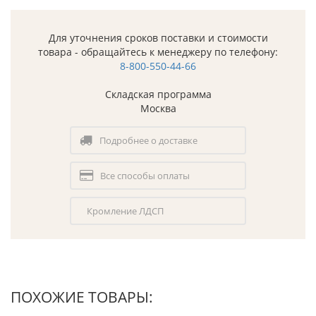
Для уточнения сроков поставки и стоимости
товара - обращайтесь к менеджеру по телефону:
8-800-550-44-66
Складская программа
Москва
Подробнее о доставке
Все способы оплаты
Кромление ЛДСП
ПОХОЖИЕ ТОВАРЫ: