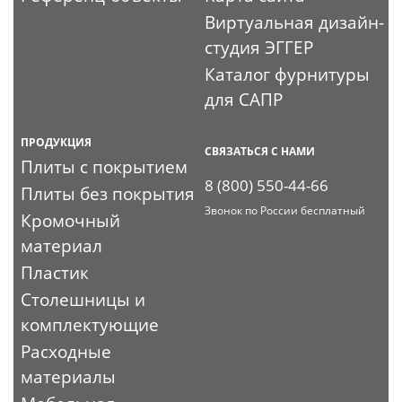
Виртуальная дизайн-
студия ЭГГЕР
Каталог фурнитуры
для САПР
ПРОДУКЦИЯ
СВЯЗАТЬСЯ С НАМИ
Плиты с покрытием
8 (800) 550-44-66
Плиты без покрытия
Звонок по России бесплатный
Кромочный
материал
Пластик
Столешницы и
комплектующие
Расходные
материалы