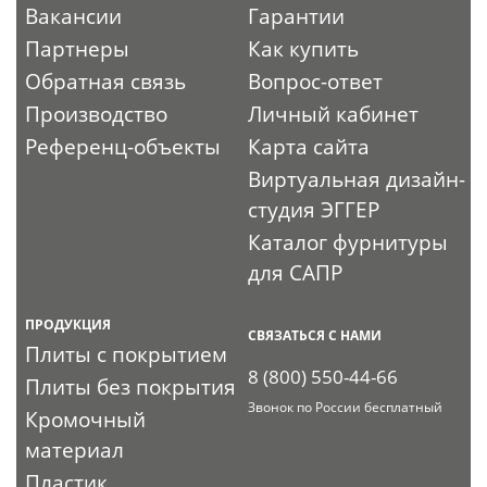
Вакансии
Гарантии
Партнеры
Как купить
Обратная связь
Вопрос-ответ
Производство
Личный кабинет
Референц-объекты
Карта сайта
Виртуальная дизайн-
студия ЭГГЕР
Каталог фурнитуры
для САПР
ПРОДУКЦИЯ
СВЯЗАТЬСЯ С НАМИ
Плиты с покрытием
8 (800) 550-44-66
Плиты без покрытия
Звонок по России бесплатный
Кромочный
материал
Пластик