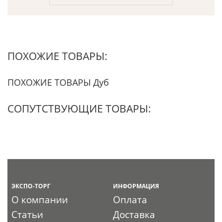
ПОХОЖИЕ ТОВАРЫ:
ПОХОЖИЕ ТОВАРЫ Дуб
СОПУТСТВУЮЩИЕ ТОВАРЫ:
ЭКСПО-ТОРГ
ИНФОРМАЦИЯ
О компании
Оплата
Статьи
Доставка