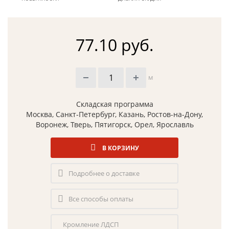
77.10 руб.
м
Складская программа
Москва, Санкт-Петербург, Казань, Ростов-на-Дону,
Воронеж, Тверь, Пятигорск, Орел, Ярославль
В КОРЗИНУ
Подробнее о доставке
Все способы оплаты
Кромление ЛДСП