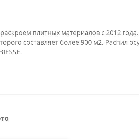
раскроем плитных материалов с 2012 года
торого составляет более 900 м2. Распил о
BIESSE.
это