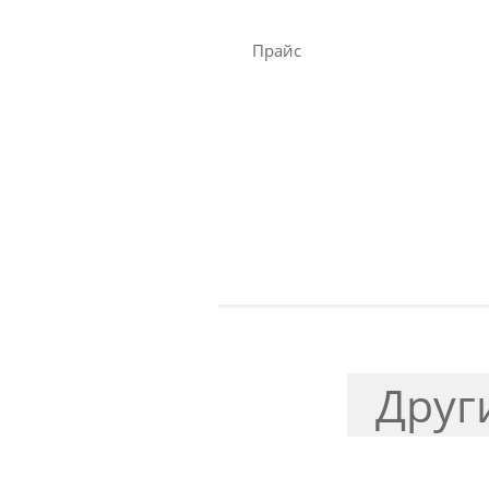
Прайс
Друг