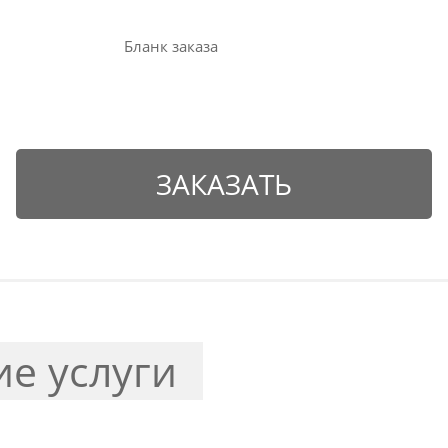
Бланк заказа
ЗАКАЗАТЬ
ие услуги