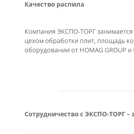
Качество распила
Компания ЭКСПО-ТОРГ занимается 
цехом обработки плит, площадь ко
оборудовании от HOMAG GROUP и 
Сотрудничество с ЭКСПО-ТОРГ – 