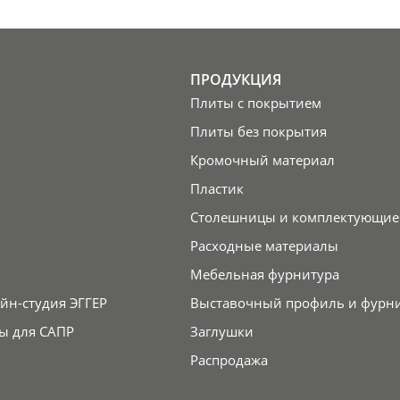
ПРОДУКЦИЯ
Плиты с покрытием
Плиты без покрытия
Кромочный материал
Пластик
Столешницы и комплектующие
Расходные материалы
Мебельная фурнитура
йн-студия ЭГГЕР
Выставочный профиль и фурн
ы для САПР
Заглушки
Распродажа