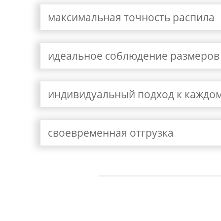
максимальная точность распила
идеальное соблюдение размеров 
индивидуальный подход к каждом
своевременная отгрузка