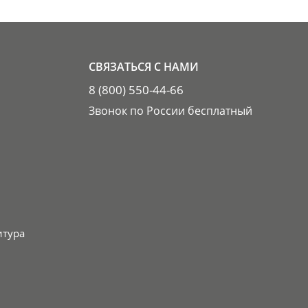
СВЯЗАТЬСЯ С НАМИ
8 (800) 550-44-66
Звонок по России бесплатный
итура