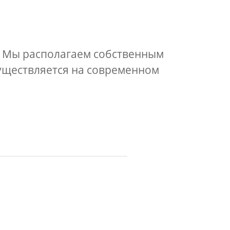
. Мы располагаем собственным
существляется на современном