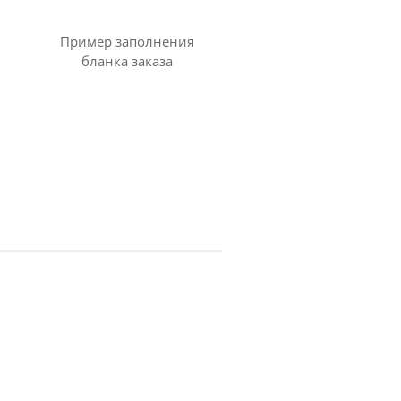
Пример заполнения
бланка заказа