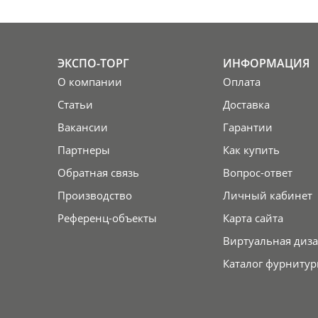
ЭКСПО-ТОРГ
ИНФОРМАЦИЯ
О компании
Оплата
Статьи
Доставка
Вакансии
Гарантии
Партнеры
Как купить
Обратная связь
Вопрос-ответ
Производство
Личный кабинет
Референц-объекты
Карта сайта
Виртуальная диза
Каталог фурнитур