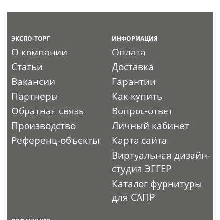
ЭКСПО-ТОРГ
ИНФОРМАЦИЯ
О компании
Оплата
Статьи
Доставка
Вакансии
Гарантии
Партнеры
Как купить
Обратная связь
Вопрос-ответ
Производство
Личный кабинет
Референц-объекты
Карта сайта
Виртуальная дизайн-
студия ЭГГЕР
Каталог фурнитуры
для САПР