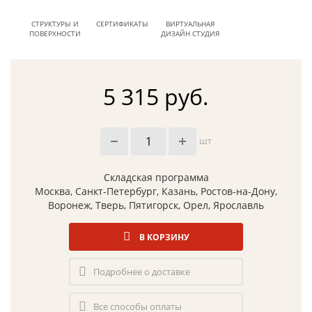
СТРУКТУРЫ И
СЕРТИФИКАТЫ
ВИРТУАЛЬНАЯ
ПОВЕРХНОСТИ
ДИЗАЙН СТУДИЯ
5 315 руб.
шт
Складская программа
Москва, Санкт-Петербург, Казань, Ростов-на-Дону,
Воронеж, Тверь, Пятигорск, Орел, Ярославль
В КОРЗИНУ
Подробнее о доставке
Все способы оплаты