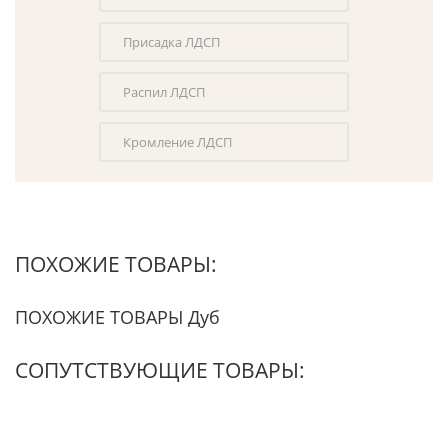
Присадка ЛДСП
Распил ЛДСП
Кромление ЛДСП
ПОХОЖИЕ ТОВАРЫ:
ПОХОЖИЕ ТОВАРЫ Дуб
СОПУТСТВУЮЩИЕ ТОВАРЫ: