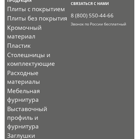
ПРОДУКЦИЯ
СВЯЗАТЬСЯ С НАМИ
Плиты с покрытием
8 (800) 550-44-66
Плиты без покрытия
Звонок по России бесплатный
Кромочный
материал
Пластик
Столешницы и
комплектующие
Расходные
материалы
Мебельная
фурнитура
Выставочный
профиль и
фурнитура
Заглушки