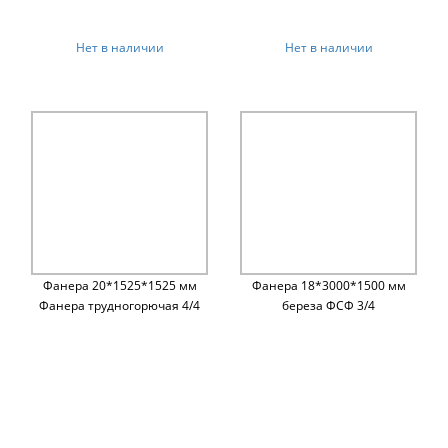
Нет в наличии
Нет в наличии
Фанера 20*1525*1525 мм
Фанера 18*3000*1500 мм
Фанера трудногорючая 4/4
береза ФСФ 3/4