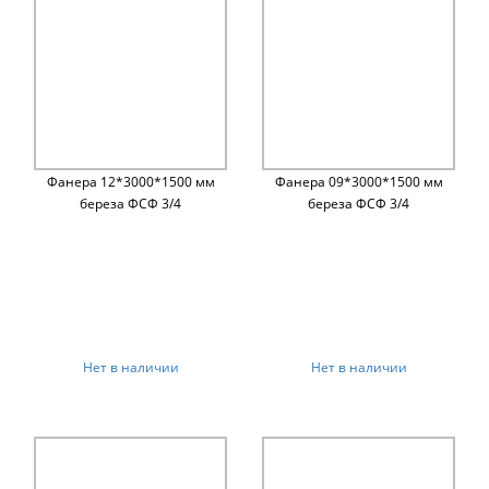
Фанера 12*3000*1500 мм
Фанера 09*3000*1500 мм
береза ФСФ 3/4
береза ФСФ 3/4
Нет в наличии
Нет в наличии