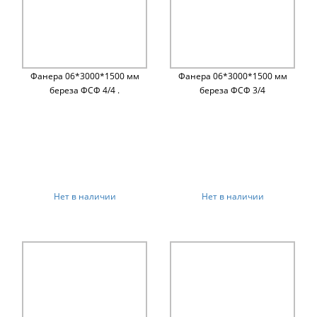
Фанера 06*3000*1500 мм
Фанера 06*3000*1500 мм
береза ФСФ 4/4 .
береза ФСФ 3/4
Нет в наличии
Нет в наличии