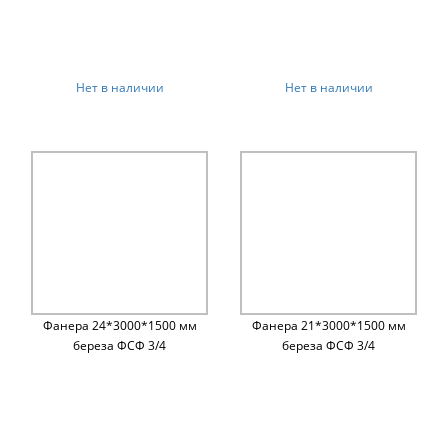
Нет в наличии
Нет в наличии
Фанера 24*3000*1500 мм
Фанера 21*3000*1500 мм
береза ФСФ 3/4
береза ФСФ 3/4