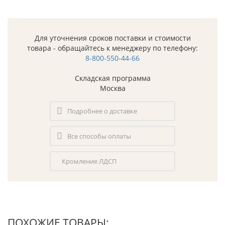
Для уточнения сроков поставки и стоимости
товара - обращайтесь к менеджеру по телефону:
8-800-550-44-66
Складская программа
Москва
Подробнее о доставке
Все способы оплаты
Кромление ЛДСП
ПОХОЖИЕ ТОВАРЫ: