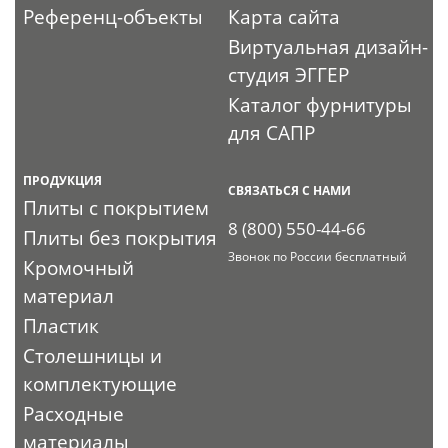
Референц-объекты
Карта сайта
Виртуальная дизайн-
студия ЭГГЕР
Каталог фурнитуры
для САПР
ПРОДУКЦИЯ
СВЯЗАТЬСЯ С НАМИ
Плиты с покрытием
8 (800) 550-44-66
Плиты без покрытия
Звонок по России бесплатный
Кромочный
материал
Пластик
Столешницы и
комплектующие
Расходные
материалы