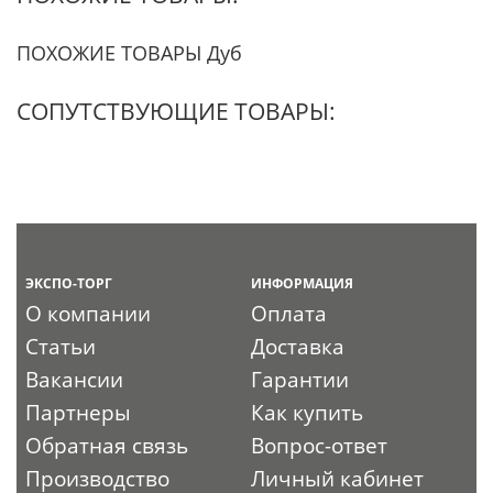
ПОХОЖИЕ ТОВАРЫ Дуб
СОПУТСТВУЮЩИЕ ТОВАРЫ:
ЭКСПО-ТОРГ
ИНФОРМАЦИЯ
О компании
Оплата
Статьи
Доставка
Вакансии
Гарантии
Партнеры
Как купить
Обратная связь
Вопрос-ответ
Производство
Личный кабинет