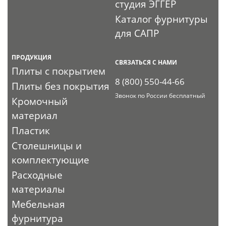
студия ЭГГЕР
Каталог фурнитуры
для САПР
ПРОДУКЦИЯ
СВЯЗАТЬСЯ С НАМИ
Плиты с покрытием
8 (800) 550-44-66
Плиты без покрытия
Звонок по России бесплатный
Кромочный
материал
Пластик
Столешницы и
комплектующие
Расходные
материалы
Мебельная
фурнитура