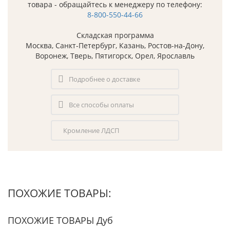
товара - обращайтесь к менеджеру по телефону:
8-800-550-44-66
Складская программа
Москва, Санкт-Петербург, Казань, Ростов-на-Дону,
Воронеж, Тверь, Пятигорск, Орел, Ярославль
Подробнее о доставке
Все способы оплаты
Кромление ЛДСП
ПОХОЖИЕ ТОВАРЫ:
ПОХОЖИЕ ТОВАРЫ Дуб