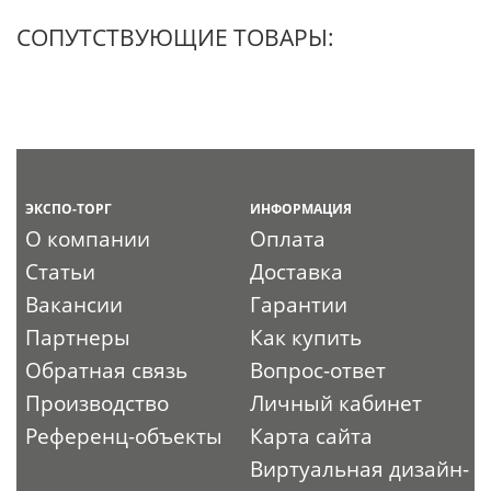
СОПУТСТВУЮЩИЕ ТОВАРЫ:
ЭКСПО-ТОРГ
ИНФОРМАЦИЯ
О компании
Оплата
Статьи
Доставка
Вакансии
Гарантии
Партнеры
Как купить
Обратная связь
Вопрос-ответ
Производство
Личный кабинет
Референц-объекты
Карта сайта
Виртуальная дизайн-