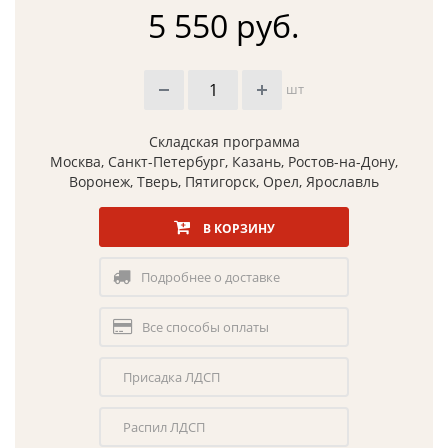
5 550 руб.
шт
Складская программа
Москва, Санкт-Петербург, Казань, Ростов-на-Дону,
Воронеж, Тверь, Пятигорск, Орел, Ярославль
В КОРЗИНУ
Подробнее о доставке
Все способы оплаты
Присадка ЛДСП
Распил ЛДСП