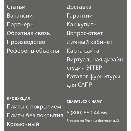
Статьи
Доставка
Вакансии
Гарантии
Партнеры
Как купить
Обратная связь
Вопрос-ответ
Производство
Личный кабинет
Референц-объекты
Карта сайта
Виртуальная дизайн-
студия ЭГГЕР
Каталог фурнитуры
для САПР
ПРОДУКЦИЯ
СВЯЗАТЬСЯ С НАМИ
Плиты с покрытием
8 (800) 550-44-66
Плиты без покрытия
Звонок по России бесплатный
Кромочный