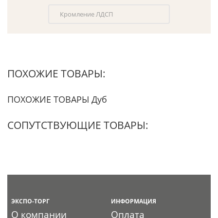
Кромление ЛДСП
ПОХОЖИЕ ТОВАРЫ:
ПОХОЖИЕ ТОВАРЫ Дуб
СОПУТСТВУЮЩИЕ ТОВАРЫ:
ЭКСПО-ТОРГ
ИНФОРМАЦИЯ
О компании
Оплата