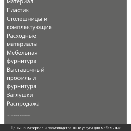
материал
Пластик
Столешницы и
комплектующие
Расходные
материалы
Мебельная
фурнитура
Выставочный
профиль и
фурнитура
Заглушки
Распродажа
© 2010 - 2026. ЭКСПО-ТОРГ. Все права защищены.
Цены на материал и производственные услуги для мебельных