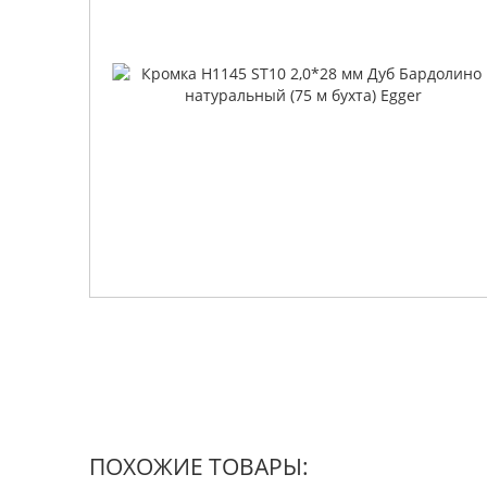
ПОХОЖИЕ ТОВАРЫ: