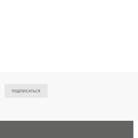
ПОДПИСАТЬСЯ