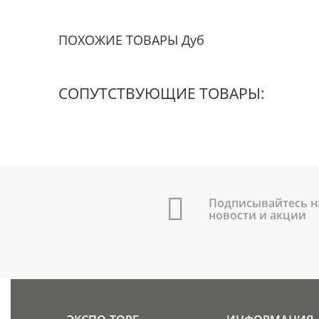
ПОХОЖИЕ ТОВАРЫ Дуб
СОПУТСТВУЮЩИЕ ТОВАРЫ:
Подписывайтесь н
новости и акции