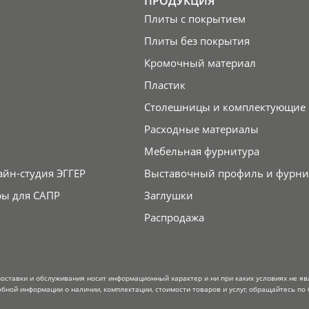
ПРОДУКЦИЯ
Плиты с покрытием
Плиты без покрытия
Кромочный материал
Пластик
Столешницы и комплектующие
Расходные материалы
Мебельная фурнитура
айн-студия ЭГГЕР
Выставочный профиль и фурни
ры для САПР
Заглушки
Распродажа
поставки и обслуживания носит информационный характер и ни при каких условиях не я
обной информации о наличии, комплектации, стоимости товаров и услуг, обращайтесь по 