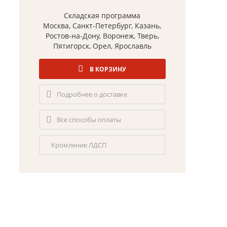
Складская программа
Москва, Санкт-Петербург, Казань,
Ростов-на-Дону, Воронеж, Тверь,
Пятигорск, Орел, Ярославль
В КОРЗИНУ
Подробнее о доставке
Все способы оплаты
Кромление ЛДСП