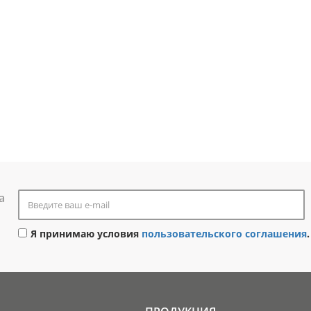
а
Я принимаю условия
пользовательского соглашения
.