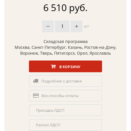
6 510 руб.
шт
Складская программа
Москва, Санкт-Петербург, Казань, Ростов-на-Дону,
Воронеж, Тверь, Пятигорск, Орел, Ярославль
В КОРЗИНУ
Подробнее о доставке
Все способы оплаты
Присадка ЛДСП
Распил ЛДСП