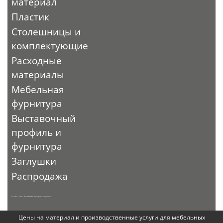
материал
Пластик
Столешницы и
комплектующие
Расходные
материалы
Мебельная
фурнитура
Выставочный
профиль и
фурнитура
Заглушки
Распродажа
© 2010 - 2026. ЭКСПО-ТОРГ. Все права защищены.
Цены на материал и производственные услуги для мебельных