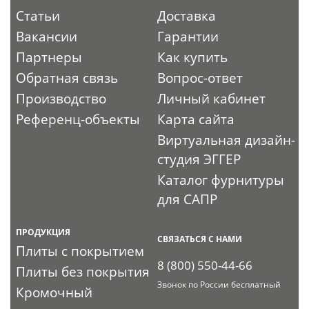
Статьи
Доставка
Вакансии
Гарантии
Партнеры
Как купить
Обратная связь
Вопрос-ответ
Производство
Личный кабинет
Референц-объекты
Карта сайта
Виртуальная дизайн-
студия ЭГГЕР
Каталог фурнитуры
для САПР
ПРОДУКЦИЯ
СВЯЗАТЬСЯ С НАМИ
Плиты с покрытием
8 (800) 550-44-66
Плиты без покрытия
Звонок по России бесплатный
Кромочный