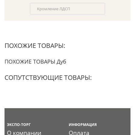
Кромление ЛДСП
ПОХОЖИЕ ТОВАРЫ:
ПОХОЖИЕ ТОВАРЫ Дуб
СОПУТСТВУЮЩИЕ ТОВАРЫ:
ЭКСПО-ТОРГ
ИНФОРМАЦИЯ
О компании
Оплата