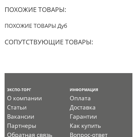
ПОХОЖИЕ ТОВАРЫ:
ПОХОЖИЕ ТОВАРЫ Дуб
СОПУТСТВУЮЩИЕ ТОВАРЫ:
ЭКСПО-ТОРГ
ИНФОРМАЦИЯ
О компании
Оплата
Статьи
Доставка
Вакансии
Гарантии
Партнеры
Как купить
Обратная связь
Вопрос-ответ