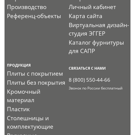
Производство
Личный кабинет
Референц-объекты
Карта сайта
Виртуальная дизайн-
студия ЭГГЕР
Каталог фурнитуры
для САПР
ПРОДУКЦИЯ
СВЯЗАТЬСЯ С НАМИ
Плиты с покрытием
8 (800) 550-44-66
Плиты без покрытия
Звонок по России бесплатный
Кромочный
материал
Пластик
Столешницы и
комплектующие