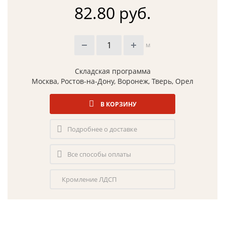
82.80 руб.
м
Складская программа
Москва, Ростов-на-Дону, Воронеж, Тверь, Орел
В КОРЗИНУ
Подробнее о доставке
Все способы оплаты
Кромление ЛДСП