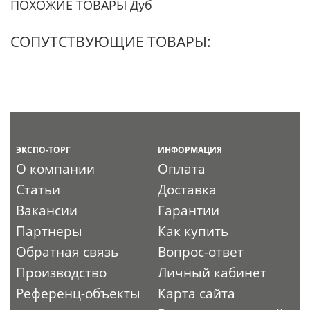
ПОХОЖИЕ ТОВАРЫ Дуб
СОПУТСТВУЮЩИЕ ТОВАРЫ:
ЭКСПО-ТОРГ
ИНФОРМАЦИЯ
О компании
Оплата
Статьи
Доставка
Вакансии
Гарантии
Партнеры
Как купить
Обратная связь
Вопрос-ответ
Производство
Личный кабинет
Референц-объекты
Карта сайта