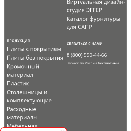
Виртуальная дизайн-
студия ЭГГЕР
Каталог фурнитуры
для САПР
ПРОДУКЦИЯ
СВЯЗАТЬСЯ С НАМИ
Плиты с покрытием
8 (800) 550-44-66
Плиты без покрытия
Звонок по России бесплатный
Кромочный
материал
Пластик
Столешницы и
комплектующие
Расходные
материалы
Мебельная