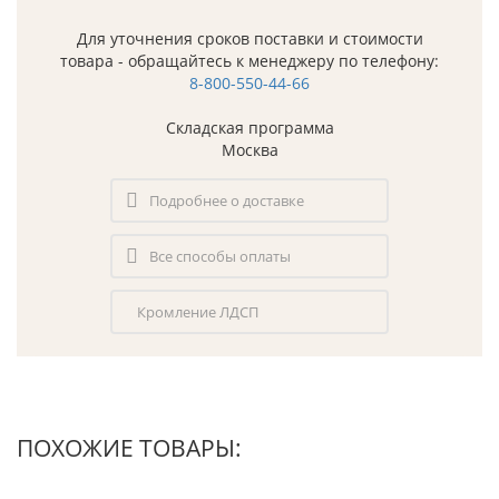
Для уточнения сроков поставки и стоимости
товара - обращайтесь к менеджеру по телефону:
8-800-550-44-66
Складская программа
Москва
Подробнее о доставке
Все способы оплаты
Кромление ЛДСП
ПОХОЖИЕ ТОВАРЫ: