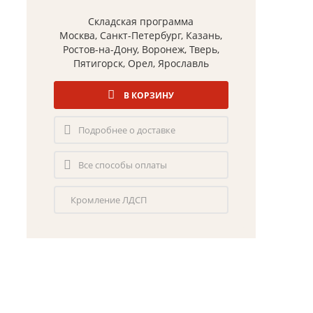
Складская программа
Москва, Санкт-Петербург, Казань,
Ростов-на-Дону, Воронеж, Тверь,
Пятигорск, Орел, Ярославль
В КОРЗИНУ
Подробнее о доставке
Все способы оплаты
Кромление ЛДСП