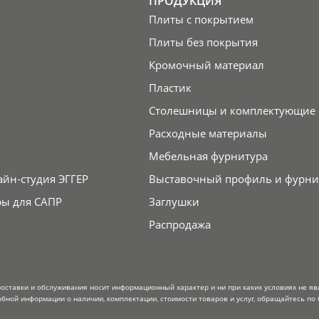
ПРОДУКЦИЯ
Плиты с покрытием
Плиты без покрытия
Кромочный материал
Пластик
Столешницы и комплектующие
Расходные материалы
Мебельная фурнитура
айн-студия ЭГГЕР
Выставочный профиль и фурни
ры для САПР
Заглушки
Распродажа
поставки и обслуживания носит информационный характер и ни при каких условиях не я
обной информации о наличии, комплектации, стоимости товаров и услуг, обращайтесь по 