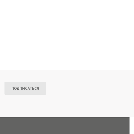
ПОДПИСАТЬСЯ