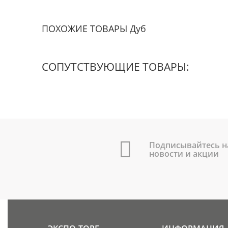
ПОХОЖИЕ ТОВАРЫ Дуб
СОПУТСТВУЮЩИЕ ТОВАРЫ:
Подписывайтесь н
новости и акции