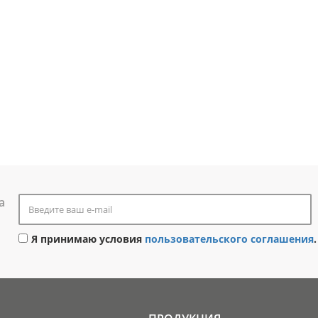
а
Я принимаю условия
пользовательского соглашения
.