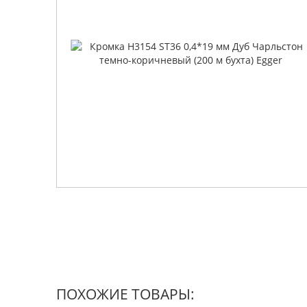
ПОХОЖИЕ ТОВАРЫ: