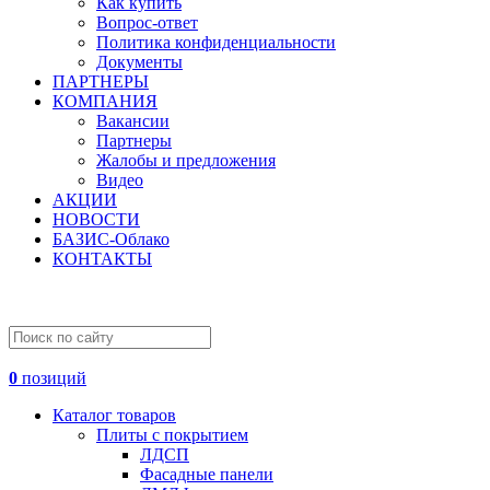
Как купить
Вопрос-ответ
Политика конфиденциальности
Документы
ПАРТНЕРЫ
КОМПАНИЯ
Вакансии
Партнеры
Жалобы и предложения
Видео
АКЦИИ
НОВОСТИ
БАЗИС-Облако
КОНТАКТЫ
0
позиций
Каталог товаров
Плиты с покрытием
ЛДСП
Фасадные панели