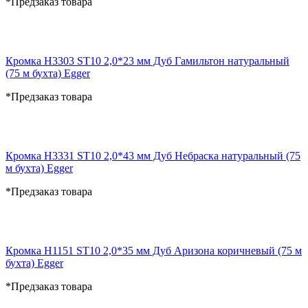
*Предзаказ товара
Кромка H3303 ST10 2,0*23 мм Дуб Гамильтон натуральный
(75 м бухта) Egger
*Предзаказ товара
Кромка H3331 ST10 2,0*43 мм Дуб Небраска натуральный (75
м бухта) Egger
*Предзаказ товара
Кромка H1151 ST10 2,0*35 мм Дуб Аризона коричневый (75 м
бухта) Egger
*Предзаказ товара