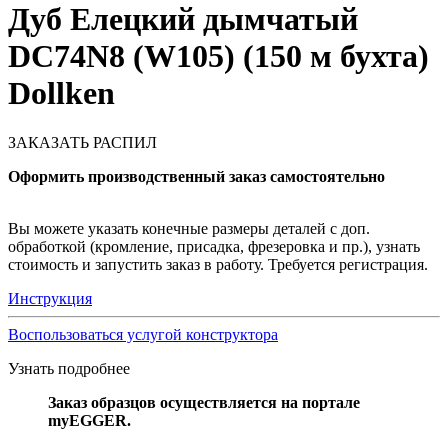
Дуб Елецкий дымчатый
DC74N8 (W105) (150 м бухта)
Dollken
ЗАКАЗАТЬ РАСПИЛ
Оформить производственный заказ самостоятельно
Вы можете указать конечные размеры деталей с доп.
обработкой (кромление, присадка, фрезеровка и пр.), узнать
стоимость и запустить заказ в работу. Требуется регистрация.
Инструкция
Воспользоваться услугой конструктора
Узнать подробнее
Заказ образцов осуществляется на портале
myEGGER.