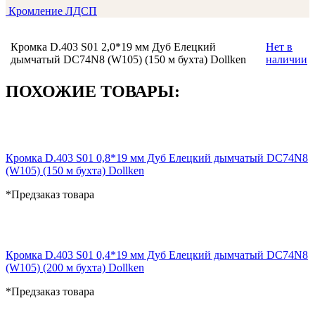
Кромление ЛДСП
Кромка D.403 S01 2,0*19 мм Дуб Елецкий
Нет в
дымчатый DC74N8 (W105) (150 м бухта) Dollken
наличии
ПОХОЖИЕ ТОВАРЫ:
Кромка D.403 S01 0,8*19 мм Дуб Елецкий дымчатый DC74N8
(W105) (150 м бухта) Dollken
*Предзаказ товара
Кромка D.403 S01 0,4*19 мм Дуб Елецкий дымчатый DC74N8
(W105) (200 м бухта) Dollken
*Предзаказ товара