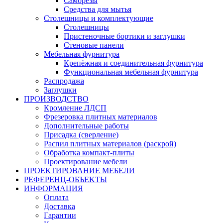
Саморезы
Средства для мытья
Столешницы и комплектующие
Столешницы
Пристеночные бортики и заглушки
Стеновые панели
Мебельная фурнитура
Крепёжная и соединительная фурнитура
Функциональная мебельная фурнитура
Распродажа
Заглушки
ПРОИЗВОДСТВО
Кромление ЛДСП
Фрезеровка плитных материалов
Дополнительные работы
Присадка (сверление)
Распил плитных материалов (раскрой)
Обработка компакт-плиты
Проектирование мебели
ПРОЕКТИРОВАНИЕ МЕБЕЛИ
РЕФЕРЕНЦ-ОБЪЕKТЫ
ИНФОРМАЦИЯ
Оплата
Доставка
Гарантии