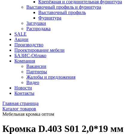
Крепёжная и соединительная фурнитура
Выставочный профиль и фурнитура
Выставочный профиль
Фурнитура
Заглушки
Распродажа
SALE
Акции
Производство
Проектирование мебели
БАЗИС-Облако
Компания
Вакансии
Партнеры
Жалобы и предложения
Видео
Новости
Контакты
Главная страница
Каталог товаров
Мебельная кромка оптом
Кромка D.403 S01 2,0*19 мм