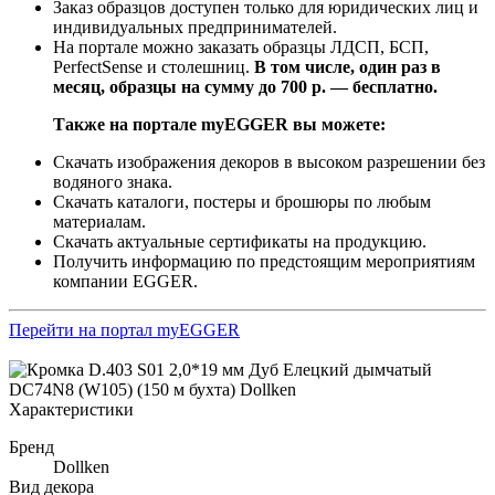
Заказ образцов доступен только для юридических лиц и
индивидуальных предпринимателей.
На портале можно заказать образцы ЛДСП, БСП,
PerfectSense и столешниц.
В том числе, один раз в
месяц, образцы на сумму до 700 р. — бесплатно.
Также на портале myEGGER вы можете:
Скачать изображения декоров в высоком разрешении без
водяного знака.
Скачать каталоги, постеры и брошюры по любым
материалам.
Скачать актуальные сертификаты на продукцию.
Получить информацию по предстоящим мероприятиям
компании EGGER.
Перейти на портал myEGGER
Характеристики
Бренд
Dollken
Вид декора