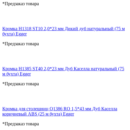
*Предзаказ товара
Кромка H1318 ST10 2,0*23 мм Дикий дуб натуральный (75 м
бухта) Egger
*Предзаказ товара
Кромка H1385 ST40 2,0*23 мм Дуб Каселла натуральный (75
м бухта) Egger
*Предзаказ товара
Кромка для столешниц Q1386 RO 1,5*43 мм Дуб Каселла
коричневый ABS (25 м бухта) Egger
*Предзаказ товара