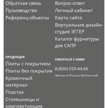
Обратная связь
Вопрос-ответ
Производство
Личный кабинет
Референц-объекты
Карта сайта
Виртуальная дизайн-
студия ЭГГЕР
Каталог фурнитуры
для САПР
ПРОДУКЦИЯ
СВЯЗАТЬСЯ С НАМИ
Плиты с покрытием
8 (800) 550-44-66
Плиты без покрытия
Звонок по России бесплатный
Кромочный
материал
Пластик
Столешницы и
комплектующие