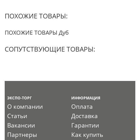
ПОХОЖИЕ ТОВАРЫ:
ПОХОЖИЕ ТОВАРЫ Дуб
СОПУТСТВУЮЩИЕ ТОВАРЫ:
ЭКСПО-ТОРГ
ИНФОРМАЦИЯ
О компании
Оплата
Статьи
Доставка
Вакансии
Гарантии
Партнеры
Как купить