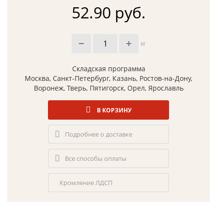
52.90 руб.
м
Складская программа
Москва, Санкт-Петербург, Казань, Ростов-на-Дону,
Воронеж, Тверь, Пятигорск, Орел, Ярославль
В КОРЗИНУ
Подробнее о доставке
Все способы оплаты
Кромление ЛДСП