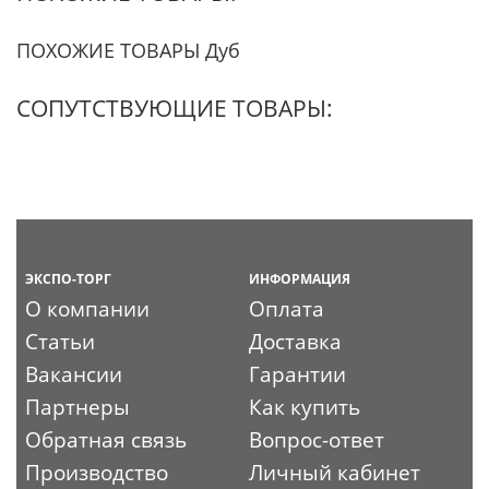
ПОХОЖИЕ ТОВАРЫ Дуб
СОПУТСТВУЮЩИЕ ТОВАРЫ:
ЭКСПО-ТОРГ
ИНФОРМАЦИЯ
О компании
Оплата
Статьи
Доставка
Вакансии
Гарантии
Партнеры
Как купить
Обратная связь
Вопрос-ответ
Производство
Личный кабинет