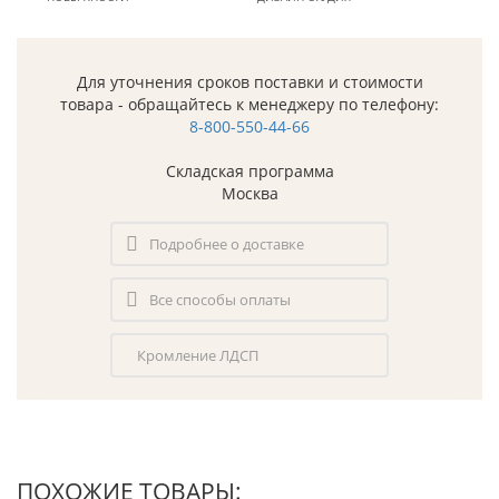
Для уточнения сроков поставки и стоимости
товара - обращайтесь к менеджеру по телефону:
8-800-550-44-66
Складская программа
Москва
Подробнее о доставке
Все способы оплаты
Кромление ЛДСП
ПОХОЖИЕ ТОВАРЫ: