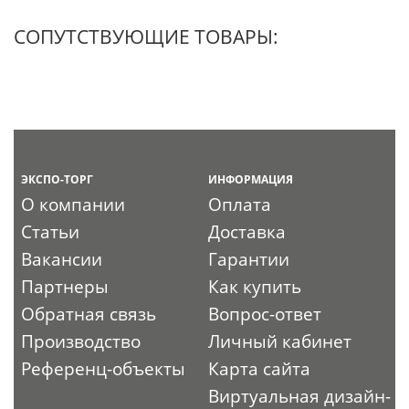
СОПУТСТВУЮЩИЕ ТОВАРЫ:
ЭКСПО-ТОРГ
ИНФОРМАЦИЯ
О компании
Оплата
Статьи
Доставка
Вакансии
Гарантии
Партнеры
Как купить
Обратная связь
Вопрос-ответ
Производство
Личный кабинет
Референц-объекты
Карта сайта
Виртуальная дизайн-