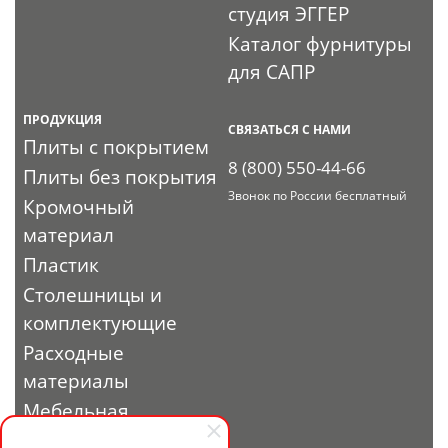
студия ЭГГЕР
Каталог фурнитуры
для САПР
ПРОДУКЦИЯ
СВЯЗАТЬСЯ С НАМИ
Плиты с покрытием
8 (800) 550-44-66
Плиты без покрытия
Звонок по России бесплатный
Кромочный
материал
Пластик
Столешницы и
комплектующие
Расходные
материалы
Мебельная
фурнитура