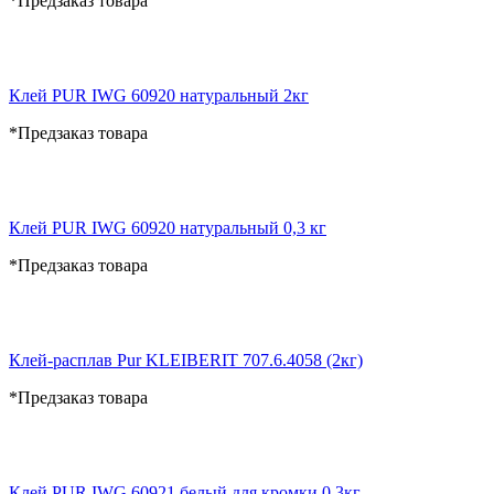
*Предзаказ товара
Клей PUR IWG 60920 натуральный 2кг
*Предзаказ товара
Клей PUR IWG 60920 натуральный 0,3 кг
*Предзаказ товара
Клей-расплав Pur KLEIBERIT 707.6.4058 (2кг)
*Предзаказ товара
Клей PUR IWG 60921 белый для кромки 0,3кг