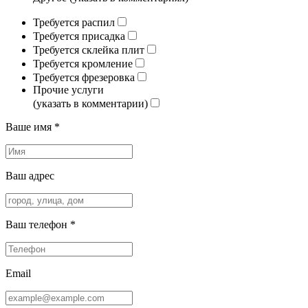
Требуется распил
Требуется присадка
Требуется склейка плит
Требуется кромление
Требуется фрезеровка
Прочие услуги
(указать в комментарии)
Ваше имя *
Ваш адрес
Ваш телефон *
Email