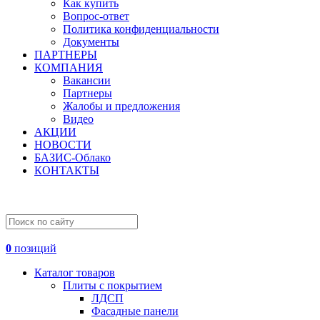
Как купить
Вопрос-ответ
Политика конфиденциальности
Документы
ПАРТНЕРЫ
КОМПАНИЯ
Вакансии
Партнеры
Жалобы и предложения
Видео
АКЦИИ
НОВОСТИ
БАЗИС-Облако
КОНТАКТЫ
0
позиций
Каталог товаров
Плиты с покрытием
ЛДСП
Фасадные панели