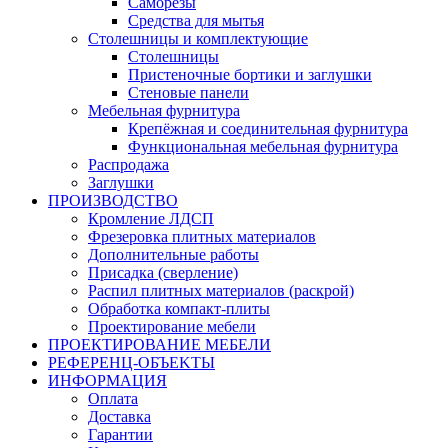
Саморезы
Средства для мытья
Столешницы и комплектующие
Столешницы
Пристеночные бортики и заглушки
Стеновые панели
Мебельная фурнитура
Крепёжная и соединительная фурнитура
Функциональная мебельная фурнитура
Распродажа
Заглушки
ПРОИЗВОДСТВО
Кромление ЛДСП
Фрезеровка плитных материалов
Дополнительные работы
Присадка (сверление)
Распил плитных материалов (раскрой)
Обработка компакт-плиты
Проектирование мебели
ПРОЕКТИРОВАНИЕ МЕБЕЛИ
РЕФЕРЕНЦ-ОБЪЕKТЫ
ИНФОРМАЦИЯ
Оплата
Доставка
Гарантии