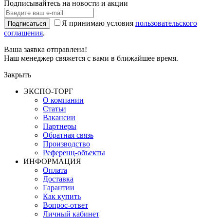
Подписывайтесь на новости и акции
Я принимаю условия
пользовательского
Подписаться
соглашения
.
Ваша заявка отправлена!
Наш менеджер свяжется с вами в ближайшее время.
Закрыть
ЭКСПО-ТОРГ
О компании
Статьи
Вакансии
Партнеры
Обратная связь
Производство
Референц-объекты
ИНФОРМАЦИЯ
Оплата
Доставка
Гарантии
Как купить
Вопрос-ответ
Личный кабинет