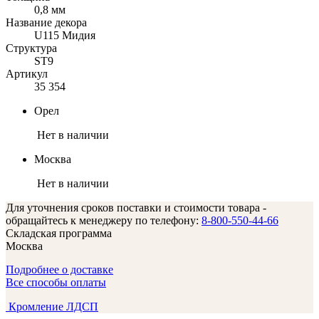
0,8 мм
Название декора
U115 Мидия
Структура
ST9
Артикул
35 354
Орел
Нет в наличии
Москва
Нет в наличии
Для уточнения сроков поставки и стоимости товара -
обращайтесь к менеджеру по телефону:
8-800-550-44-66
Складская программа
Москва
Подробнее о доставке
Все способы оплаты
Кромление ЛДСП