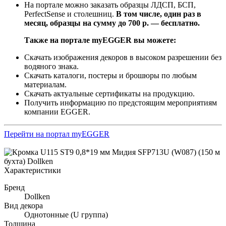
На портале можно заказать образцы ЛДСП, БСП,
PerfectSense и столешниц.
В том числе, один раз в
месяц, образцы на сумму до 700 р. — бесплатно.
Также на портале myEGGER вы можете:
Скачать изображения декоров в высоком разрешении без
водяного знака.
Скачать каталоги, постеры и брошюры по любым
материалам.
Скачать актуальные сертификаты на продукцию.
Получить информацию по предстоящим мероприятиям
компании EGGER.
Перейти на портал myEGGER
Характеристики
Бренд
Dollken
Вид декора
Однотонные (U группа)
Толщина