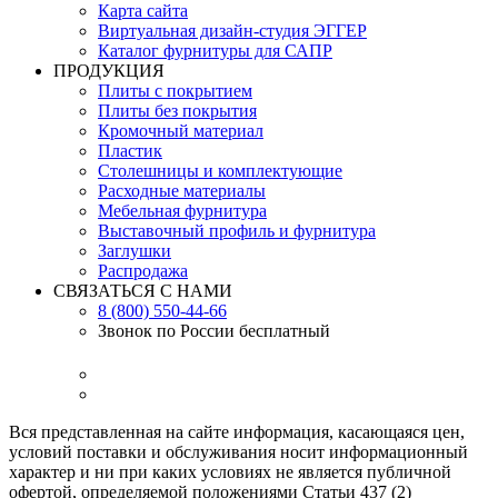
Карта сайта
Виртуальная дизайн-студия ЭГГЕР
Каталог фурнитуры для САПР
ПРОДУКЦИЯ
Плиты с покрытием
Плиты без покрытия
Кромочный материал
Пластик
Столешницы и комплектующие
Расходные материалы
Мебельная фурнитура
Выставочный профиль и фурнитура
Заглушки
Распродажа
СВЯЗАТЬСЯ С НАМИ
8 (800) 550-44-66
Звонок по России бесплатный
Вся представленная на сайте информация, касающаяся цен,
условий поставки и обслуживания носит информационный
характер и ни при каких условиях не является публичной
офертой, определяемой положениями Статьи 437 (2)