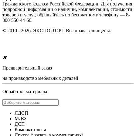
Гражданского кодекса Российской Федерации. Для получения
подробной информации о наличии, комплектации, стоимости
товаров и услуг, обращайтесь по бесплатному телефону — 8-
800-550-44-66.
© 2010 - 2026. ЭКСПО-ТОРГ. Все права защищены.
✖
Предварительный заказ
на производство мебельных деталей
Обработка материала
ЛДСП
МДФ
ДСП
Компакт-плита
Другое (указать в комментариях)