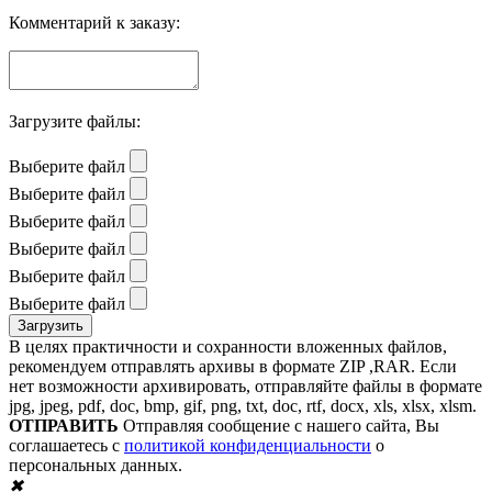
Комментарий к заказу:
Загрузите файлы:
Выберите файл
Выберите файл
Выберите файл
Выберите файл
Выберите файл
Выберите файл
В целях практичности и сохранности вложенных файлов,
рекомендуем отправлять архивы в формате ZIP ,RAR. Если
нет возможности архивировать, отправляйте файлы в формате
jpg, jpeg, pdf, doc, bmp, gif, png, txt, doc, rtf, docx, xls, xlsx, xlsm.
ОТПРАВИТЬ
Отправляя сообщение с нашего сайта, Вы
соглашаетесь с
политикой конфиденциальности
о
персональных данных.
✖