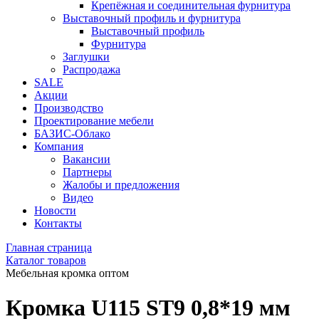
Крепёжная и соединительная фурнитура
Выставочный профиль и фурнитура
Выставочный профиль
Фурнитура
Заглушки
Распродажа
SALE
Акции
Производство
Проектирование мебели
БАЗИС-Облако
Компания
Вакансии
Партнеры
Жалобы и предложения
Видео
Новости
Контакты
Главная страница
Каталог товаров
Мебельная кромка оптом
Кромка U115 ST9 0,8*19 мм