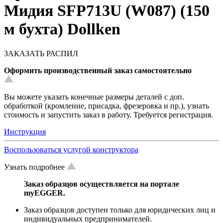
Мидия SFP713U (W087) (150
м бухта) Dollken
ЗАКАЗАТЬ РАСПИЛ
Оформить производственный заказ самостоятельно
Вы можете указать конечные размеры деталей с доп.
обработкой (кромление, присадка, фрезеровка и пр.), узнать
стоимость и запустить заказ в работу. Требуется регистрация.
Инструкция
Воспользоваться услугой конструктора
Узнать подробнее
Заказ образцов осуществляется на портале
myEGGER.
Заказ образцов доступен только для юридических лиц и
индивидуальных предпринимателей.