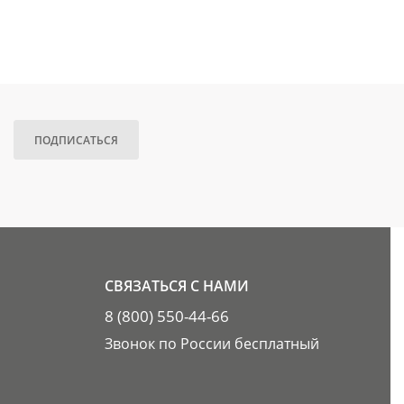
ПОДПИСАТЬСЯ
СВЯЗАТЬСЯ С НАМИ
8 (800) 550-44-66
Звонок по России бесплатный