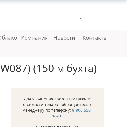
Облако
Компания
Новости
Контакты
W087) (150 м бухта)
Для уточнения сроков поставки и
стоимости товара - обращайтесь к
менеджеру по телефону:
8-800-550-
44-66