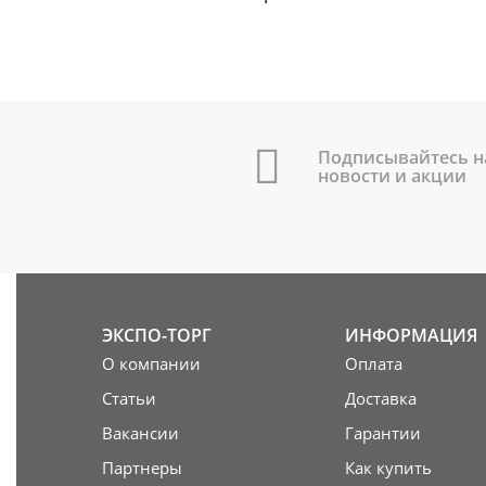
Подписывайтесь н
новости и акции
ЭКСПО-ТОРГ
ИНФОРМАЦИЯ
О компании
Оплата
Статьи
Доставка
Вакансии
Гарантии
Партнеры
Как купить