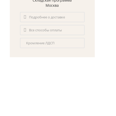
Складская программа
Москва
Подробнее о доставке
Все способы оплаты
Кромление ЛДСП