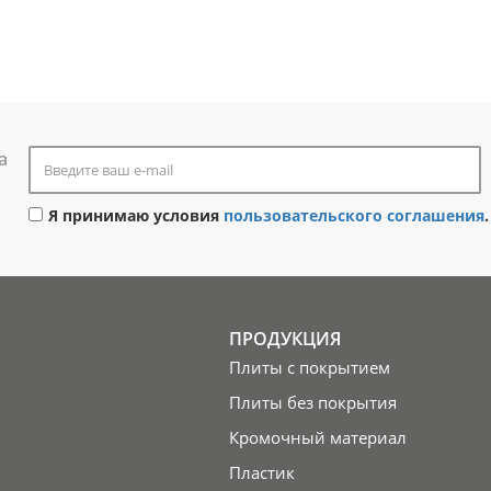
а
Я принимаю условия
пользовательского соглашения
.
ПРОДУКЦИЯ
Плиты с покрытием
Плиты без покрытия
Кромочный материал
Пластик