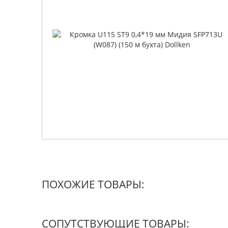
ПОХОЖИЕ ТОВАРЫ:
СОПУТСТВУЮЩИЕ ТОВАРЫ: