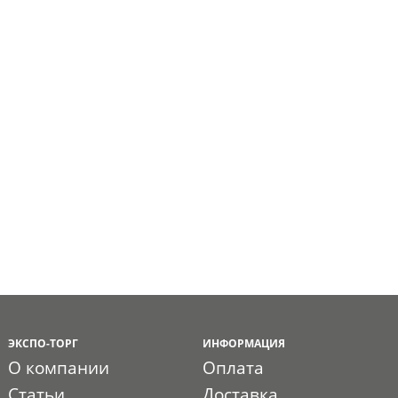
ЭКСПО-ТОРГ
ИНФОРМАЦИЯ
О компании
Оплата
Статьи
Доставка