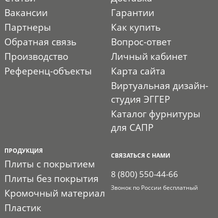
Вакансии
Гарантии
Партнеры
Как купить
Обратная связь
Вопрос-ответ
Производство
Личный кабинет
Референц-объекты
Карта сайта
Виртуальная дизайн-
студия ЭГГЕР
Каталог фурнитуры
для САПР
ПРОДУКЦИЯ
СВЯЗАТЬСЯ С НАМИ
Плиты с покрытием
8 (800) 550-44-66
Плиты без покрытия
Звонок по России бесплатный
Кромочный материал
Пластик