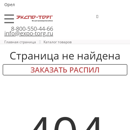
Орел
8-800-550-44-66
info@expo-torg.ru
Главная страница
Каталог товаров
Страница не найдена
ЗАКАЗАТЬ РАСПИЛ