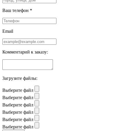
Ваш телефон *
Email
Комментарий к заказу:
Загрузите файлы:
Выберите файл
Выберите файл
Выберите файл
Выберите файл
Выберите файл
Выберите файл