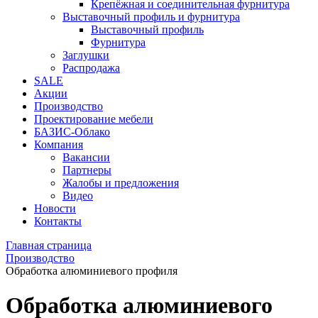
Крепёжная и соединительная фурнитура
Выставочный профиль и фурнитура
Выставочный профиль
Фурнитура
Заглушки
Распродажа
SALE
Акции
Производство
Проектирование мебели
БАЗИС-Облако
Компания
Вакансии
Партнеры
Жалобы и предложения
Видео
Новости
Контакты
Главная страница
Производство
Обработка алюминиевого профиля
Обработка алюминиевого