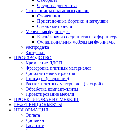
Саморезы
Средства для мытья
Столешницы и комплектующие
Столешницы
Пристеночные бортики и заглушки
Стеновые панели
Мебельная фурнитура
Крепёжная и соединительная фурнитура
Функциональная мебельная фурнитура
Распродажа
Заглушки
ПРОИЗВОДСТВО
Кромление ЛДСП
Фрезеровка плитных материалов
Дополнительные работы
Присадка (сверление)
Распил плитных материалов (раскрой)
Обработка компакт-плиты
Проектирование мебели
ПРОЕКТИРОВАНИЕ МЕБЕЛИ
РЕФЕРЕНЦ-ОБЪЕKТЫ
ИНФОРМАЦИЯ
Оплата
Доставка
Гарантии