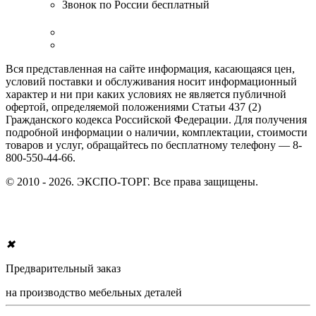
Звонок по России бесплатный
Вся представленная на сайте информация, касающаяся цен,
условий поставки и обслуживания носит информационный
характер и ни при каких условиях не является публичной
офертой, определяемой положениями Статьи 437 (2)
Гражданского кодекса Российской Федерации. Для получения
подробной информации о наличии, комплектации, стоимости
товаров и услуг, обращайтесь по бесплатному телефону — 8-
800-550-44-66.
© 2010 - 2026. ЭКСПО-ТОРГ. Все права защищены.
✖
Предварительный заказ
на производство мебельных деталей