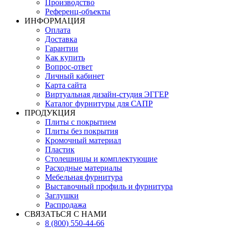
Производство
Референц-объекты
ИНФОРМАЦИЯ
Оплата
Доставка
Гарантии
Как купить
Вопрос-ответ
Личный кабинет
Карта сайта
Виртуальная дизайн-студия ЭГГЕР
Каталог фурнитуры для САПР
ПРОДУКЦИЯ
Плиты с покрытием
Плиты без покрытия
Кромочный материал
Пластик
Столешницы и комплектующие
Расходные материалы
Мебельная фурнитура
Выставочный профиль и фурнитура
Заглушки
Распродажа
СВЯЗАТЬСЯ С НАМИ
8 (800) 550-44-66