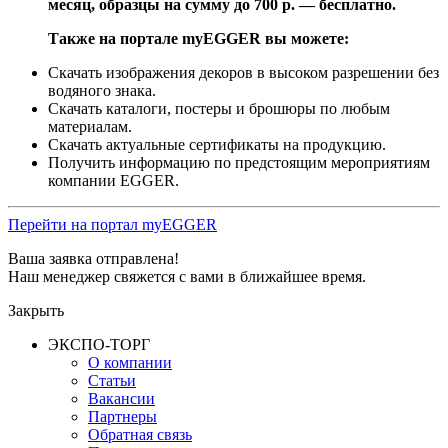
месяц, образцы на сумму до 700 р. — бесплатно.
Также на портале myEGGER вы можете:
Скачать изображения декоров в высоком разрешении без
водяного знака.
Скачать каталоги, постеры и брошюры по любым
материалам.
Скачать актуальные сертификаты на продукцию.
Получить информацию по предстоящим мероприятиям
компании EGGER.
Перейти на портал myEGGER
Ваша заявка отправлена!
Наш менеджер свяжется с вами в ближайшее время.
Закрыть
ЭКСПО-ТОРГ
О компании
Статьи
Вакансии
Партнеры
Обратная связь