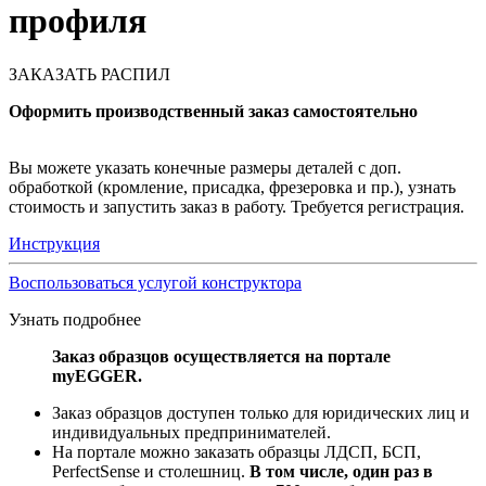
профиля
ЗАКАЗАТЬ РАСПИЛ
Оформить производственный заказ самостоятельно
Вы можете указать конечные размеры деталей с доп.
обработкой (кромление, присадка, фрезеровка и пр.), узнать
стоимость и запустить заказ в работу. Требуется регистрация.
Инструкция
Воспользоваться услугой конструктора
Узнать подробнее
Заказ образцов осуществляется на портале
myEGGER.
Заказ образцов доступен только для юридических лиц и
индивидуальных предпринимателей.
На портале можно заказать образцы ЛДСП, БСП,
PerfectSense и столешниц.
В том числе, один раз в