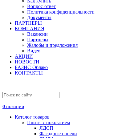
Как купить
Вопрос-ответ
Политика конфиденциальности
Документы
ПАРТНЕРЫ
КОМПАНИЯ
Вакансии
Партнеры
Жалобы и предложения
Видео
АКЦИИ
НОВОСТИ
БАЗИС-Облако
КОНТАКТЫ
0
позиций
Каталог товаров
Плиты с покрытием
ЛДСП
Фасадные панели