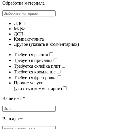
Обработка материала
ЛДСП
МДФ
ДСП
Компакт-плита
Другое (указать в комментариях)
Требуется распил
Требуется присадка
Требуется склейка плит
Требуется кромление
Требуется фрезеровка
Прочие услуги
(указать в комментарии)
Ваше имя *
Ваш адрес