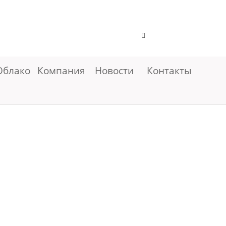
Облако
Компания
Новости
Контакты