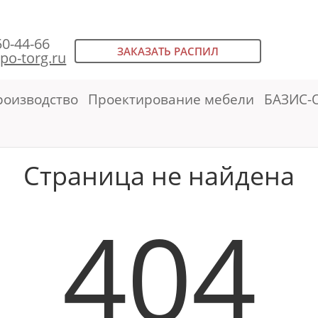
50-44-66
ЗАКАЗАТЬ РАСПИЛ
po-torg.ru
роизводство
Проектирование мебели
БАЗИС-
Страница не найдена
404