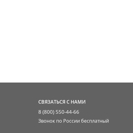
СВЯЗАТЬСЯ С НАМИ
8 (800) 550-44-66
Звонок по России бесплатный