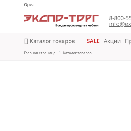
Орел
8-800-5
info@ex
Каталог товаров
SALE
Акции
П
Главная страница
Каталог товаров