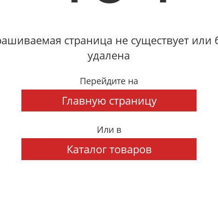
ашиваемая страница не существует или
удалена
Перейдите на
Главную страницу
Или в
Каталог товаров