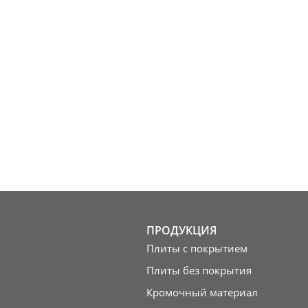
ПРОДУКЦИЯ
Плиты с покрытием
Плиты без покрытия
Кромочный материал