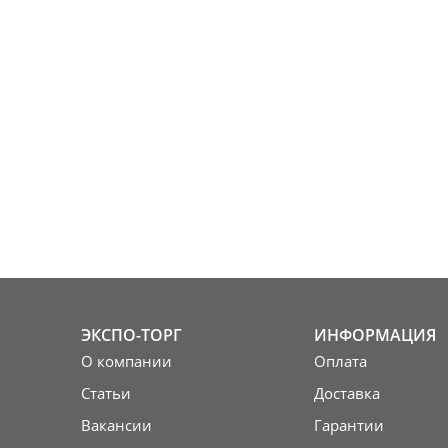
ЭКСПО-ТОРГ
ИНФОРМАЦИЯ
О компании
Оплата
Статьи
Доставка
Вакансии
Гарантии