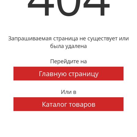
Запрашиваемая страница не существует или
была удалена
Перейдите на
Главную страницу
Или в
Каталог товаров