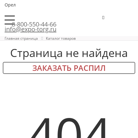
Орел
8-800-550-44-66
info@expo-torg.ru
Главная страница
Каталог товаров
Страница не найдена
ЗАКАЗАТЬ РАСПИЛ
404