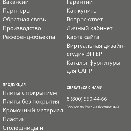
Вакансии
Гарантии
Партнеры
Как купить
Обратная связь
Вопрос-ответ
Производство
Личный кабинет
Референц-объекты
Карта сайта
Виртуальная дизайн-
студия ЭГГЕР
Каталог фурнитуры
для САПР
ПРОДУКЦИЯ
СВЯЗАТЬСЯ С НАМИ
Плиты с покрытием
8 (800) 550-44-66
Плиты без покрытия
Звонок по России бесплатный
Кромочный материал
Пластик
Столешницы и