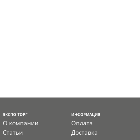
ЭКСПО-ТОРГ
ИНФОРМАЦИЯ
О компании
Оплата
Статьи
Доставка