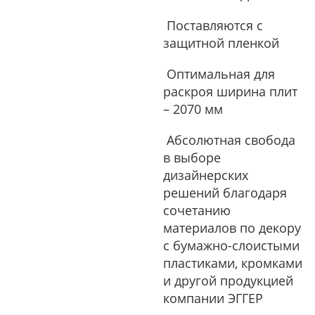
Поставляются с
защитной пленкой
Оптимальная для
раскроя ширина плит
– 2070 мм
Абсолютная свобода
в выборе
дизайнерских
решений благодаря
сочетанию
материалов по декору
с бумажно-слоистыми
пластиками, кромками
и другой продукцией
компании ЭГГЕР