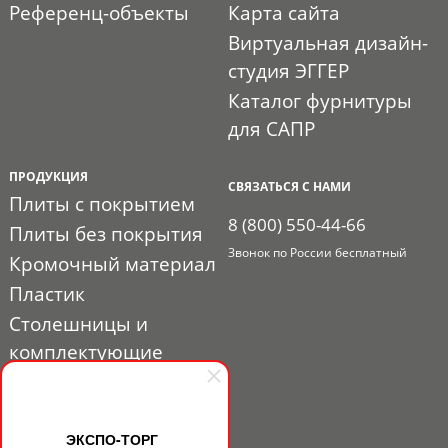
Референц-объекты
Карта сайта
Виртуальная дизайн-
студия ЭГГЕР
Каталог фурнитуры
для САПР
ПРОДУКЦИЯ
СВЯЗАТЬСЯ С НАМИ
Плиты с покрытием
8 (800) 550-44-66
Плиты без покрытия
Звонок по России бесплатный
Кромочный материал
Пластик
Столешницы и
комплектующие
Расходные материалы
Мебельная фурнитура
Выставочный профиль
ЭКСПО-ТОРГ