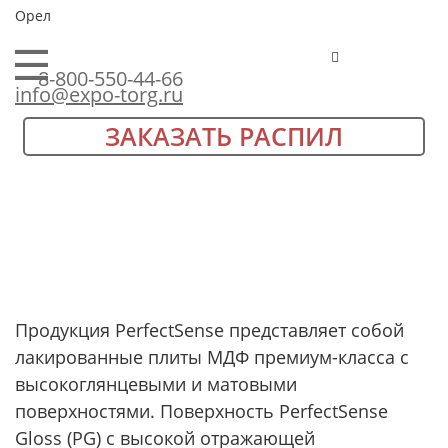
Орел
8-800-550-44-66
info@expo-torg.ru
ЗАКАЗАТЬ РАСПИЛ
Продукция PerfectSense представляет собой
лакированные плиты МДФ премиум-класса с
высокоглянцевыми и матовыми
поверхностями. Поверхность PerfectSense
Gloss (PG) с высокой отражающей