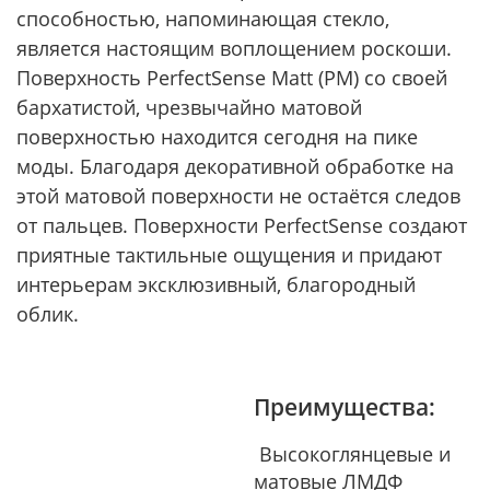
способностью, напоминающая стекло,
является настоящим воплощением роскоши.
Поверхность PerfectSense Matt (PM) со своей
бархатистой, чрезвычайно матовой
поверхностью находится сегодня на пике
моды. Благодаря декоративной обработке на
этой матовой поверхности не остаётся следов
от пальцев. Поверхности PerfectSense создают
приятные тактильные ощущения и придают
интерьерам эксклюзивный, благородный
облик.
Преимущества:
Высокоглянцевые и
матовые ЛМДФ