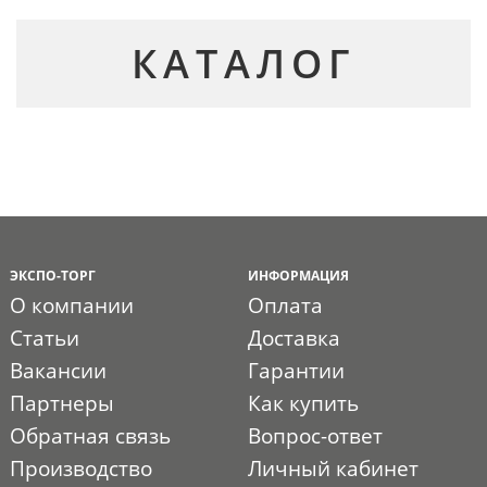
КАТАЛОГ
ЭКСПО-ТОРГ
ИНФОРМАЦИЯ
О компании
Оплата
Статьи
Доставка
Вакансии
Гарантии
Партнеры
Как купить
Обратная связь
Вопрос-ответ
Производство
Личный кабинет